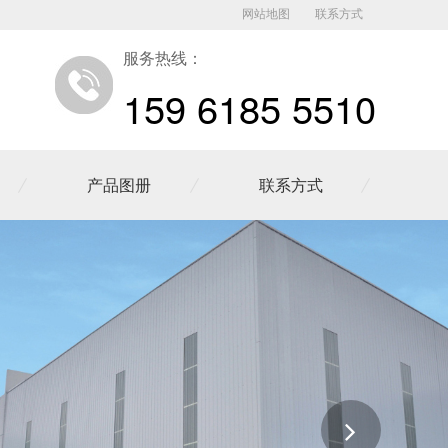
网站地图
联系方式
服务热线：
159 6185 5510
产品图册
联系方式