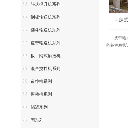
斗式提升机系列
刮板输送机系列
固定
链斗输送机系列
皮带输送机
皮带输送机系列
的各种粒状
板、网式输送机
混合搅拌机系列
造粒机系列
振动机系列
储罐系列
阀系列