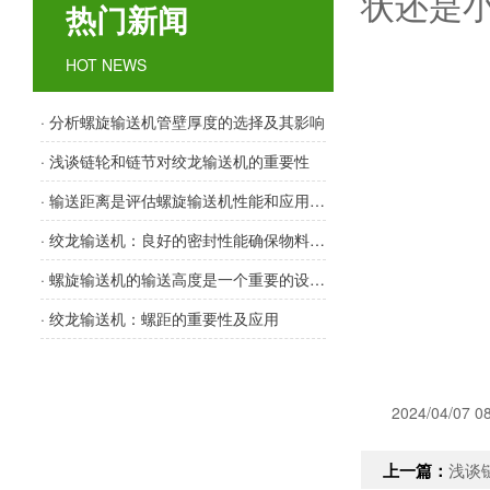
状还是
热门新闻
HOT NEWS
· 分析螺旋输送机管壁厚度的选择及其影响
· 浅谈链轮和链节对绞龙输送机的重要性
· 输送距离是评估螺旋输送机性能和应用范围的重要指标之一
· 绞龙输送机：良好的密封性能确保物料输送顺畅
· 螺旋输送机的输送高度是一个重要的设计参数
· 绞龙输送机：螺距的重要性及应用
2024/04/07 0
上一篇：
浅谈