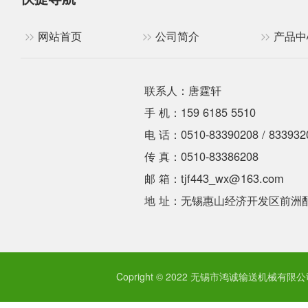
网站首页
公司简介
产品中
联系人：唐霆轩
手 机：159 6185 5510
电 话：0510-83390208 / 833932
传 真：0510-83386208
邮 箱：tjf443_wx@163.com
地 址：无锡惠山经济开发区前洲
Copright © 2022 无锡市鸿诚输送机械有