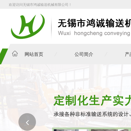
欢迎访问无锡市鸿诚输送机械有限公司！
网站首页
公司简介
产