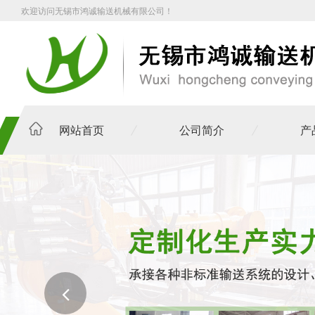
欢迎访问无锡市鸿诚输送机械有限公司！
网站首页
公司简介
产