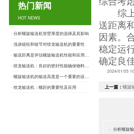
综合考
热门新闻
综上所
HOT NEWS
送距离
因素。
· 分析螺旋输送机管壁厚度的选择及其影响
· 浅谈链轮和链节对绞龙输送机的重要性
稳定运
· 输送距离是评估螺旋输送机性能和应用范围的重要指标之一
确定良
· 绞龙输送机：良好的密封性能确保物料输送顺畅
2024/01/05 1
· 螺旋输送机的输送高度是一个重要的设计参数
上一篇：
螺旋输
· 绞龙输送机：螺距的重要性及应用
·
分析螺旋