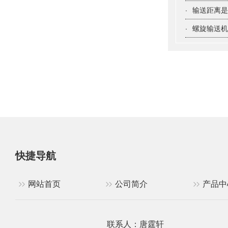
·
输送距离
·
螺旋输送
快捷导航
网站首页
公司简介
产品中
联系人：唐霆轩