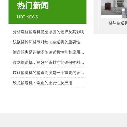
热门新闻
HOT NEWS
链斗输送
· 分析螺旋输送机管壁厚度的选择及其影响
· 浅谈链轮和链节对绞龙输送机的重要性
· 输送距离是评估螺旋输送机性能和应用范围的重要指标之一
· 绞龙输送机：良好的密封性能确保物料输送顺畅
· 螺旋输送机的输送高度是一个重要的设计参数
· 绞龙输送机：螺距的重要性及应用