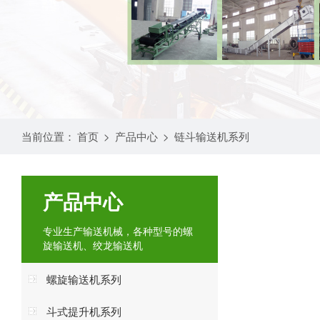
当前位置：
首页
>
产品中心
>
链斗输送机系列
产品中心
专业生产输送机械，各种型号的螺
旋输送机、绞龙输送机
螺旋输送机系列
斗式提升机系列