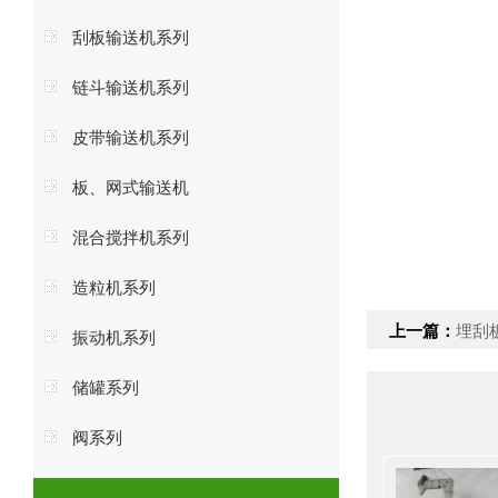
刮板输送机系列
链斗输送机系列
皮带输送机系列
板、网式输送机
混合搅拌机系列
造粒机系列
上一篇：
埋刮
振动机系列
储罐系列
阀系列