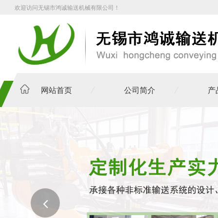
欢迎访问无锡市鸿诚输送机械有限公司！
网站首页
公司简介
产