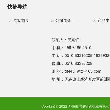
快捷导航
网站首页
公司简介
产品中
联系人：唐霆轩
手 机：159 6185 5510
电 话：0510-83390208 / 833932
传 真：0510-83386208
邮 箱：tjf443_wx@163.com
地 址：无锡惠山经济开发区前洲
Copright © 2022 无锡市鸿诚输送机械有